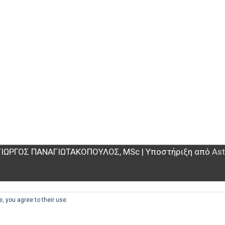
ΓΙΩΡΓΟΣ ΠΑΝΑΓΙΩΤΑΚΟΠΟΥΛΟΣ, MSc
| Υποστήριξη από
Ast
, you agree to their use.