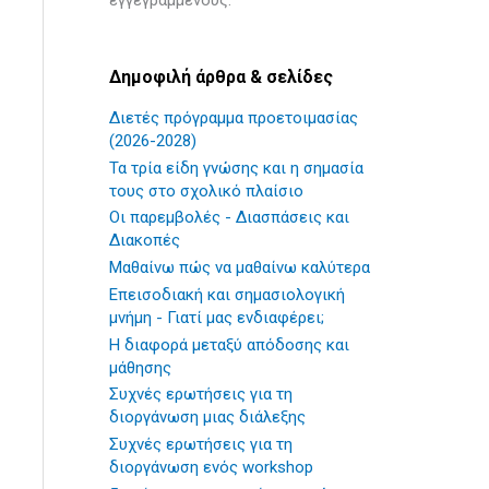
εγγεγραμμένους.
Δημοφιλή άρθρα & σελίδες
Διετές πρόγραμμα προετοιμασίας
(2026-2028)
Τα τρία είδη γνώσης και η σημασία
τους στο σχολικό πλαίσιο
Οι παρεμβολές - Διασπάσεις και
Διακοπές
Mαθαίνω πώς να μαθαίνω καλύτερα
Επεισοδιακή και σημασιολογική
μνήμη - Γιατί μας ενδιαφέρει;
Η διαφορά μεταξύ απόδοσης και
μάθησης
Συχνές ερωτήσεις για τη
διοργάνωση μιας διάλεξης
Συχνές ερωτήσεις για τη
διοργάνωση ενός workshop