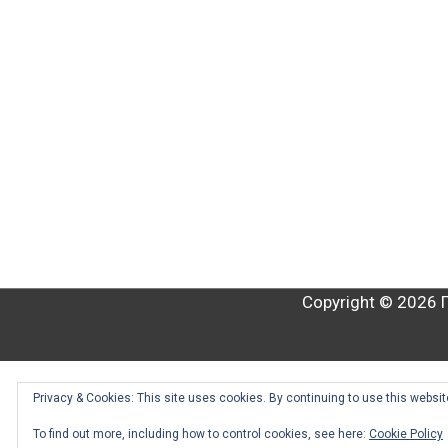
Copyright © 2026
Privacy & Cookies: This site uses cookies. By continuing to use this website
To find out more, including how to control cookies, see here:
Cookie Policy