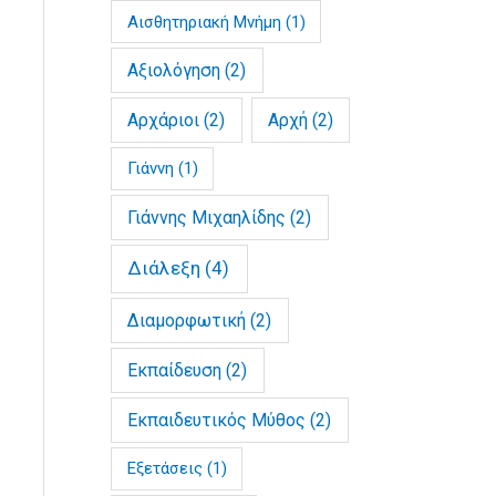
Αισθητηριακή Μνήμη
(1)
Αξιολόγηση
(2)
Αρχάριοι
(2)
Αρχή
(2)
Γιάννη
(1)
Γιάννης Μιχαηλίδης
(2)
Διάλεξη
(4)
Διαμορφωτική
(2)
Εκπαίδευση
(2)
Εκπαιδευτικός Μύθος
(2)
Εξετάσεις
(1)