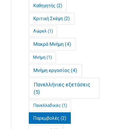
Καθηγητής
(2)
Κριτική Σκέψη
(2)
Λώρελ
(1)
Μακρά Μνήμη
(4)
Μνήμη
(1)
Μνήμη εργασίας
(4)
Πανελλήνιες εξετάσεις
(5)
Πανελλαδικές
(1)
Παρεμβολές
(2)