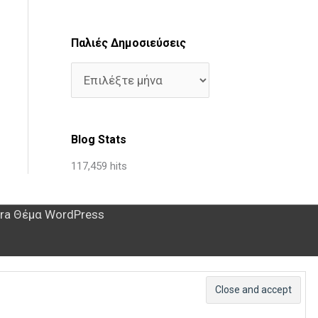
Παλιές Δημοσιεύσεις
Blog Stats
117,459 hits
ra Θέμα WordPress