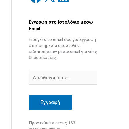
Εγγραφή στο Ιστολόγιο μέσω
Email
Εισάγετε το email σας για εγγραφή
στην υπηρεσία αποστολής
ειδοποιήσεων μέσω email για νέες
δημοσιεύσεις.
Εγγραφή
Προστεθείτε στους 163