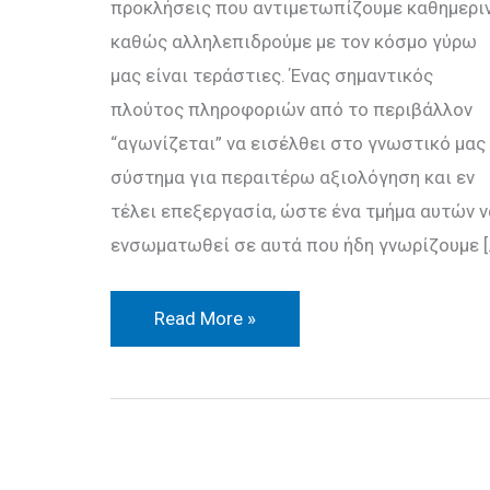
προκλήσεις που αντιμετωπίζουμε καθημερι
καθώς αλληλεπιδρούμε με τον κόσμο γύρω
μας είναι τεράστιες. Ένας σημαντικός
πλούτος πληροφοριών από το περιβάλλον
“αγωνίζεται” να εισέλθει στο γνωστικό μας
σύστημα για περαιτέρω αξιολόγηση και εν
τέλει επεξεργασία, ώστε ένα τμήμα αυτών ν
ενσωματωθεί σε αυτά που ήδη γνωρίζουμε [
Read More »