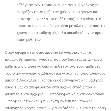
«Εξήγησε τον τρόπο σκέψης σου». Ο χρόνος που
εκφράζονται οι μαθητές (μέσω ερωτήσεων και
απαντήσεων αλλά και συζήτησης) καλό είναι τις
περισσότερες φορές να είναι μεγαλύτερος από το
χρόνο που ο καθηγητής μιλά απευθυνόμενος προς
τους μαθητές.
Όσον αφορά στις
διαδικαστικές γνώσεις
και τις
πλαισιοθετημένες γνώσεις που συνδέονται με αυτές, ο
καθηγητής μπορεί να ξεκινά εκθέτοντας τους μαθητές
του στην αναγκαία διαδικαστική γνώση χρησιμοποιώντας
άμεση διδασκαλία. Η χρήση ομαδοσυνεργατικής μάθησης
καλό είναι να αποφεύγεται στα αρχικά στάδια που οι
μαθητές είναι αρχάριοι. Η υποδειγματική λύση ασκήσεων
– προβλημάτων και η φωναχτή σκέψη που πολλοί
καθηγητές χρησιμοποιούν για να διδάξουν είναι στη φάση