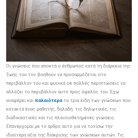
Οι γνώσεις που αποκτά ο άνθρωπος κατά τη διάρκεια της
ζωής του τον βοη­θούν να προσαρμόζεται στο
περιβάλλον του και φυσικά σε πολλές περιπτώσεις να
αλλάζει το περι­βάλ­λον αυτό προς όφελός του. Έχω
αναφέρει και
παλαιότερα
τα τρία είδη των γνώσεων που
κατακτά ένας μαθητής, δηλαδή τις δηλωτικές, τις
διαδικαστικές και τις πλαισιοθετημένες γνώσεις.
Επανέρχομαι με το άρθρο αυτό για να τονίσω την
ιδιαίτερη αξία της διάκρισης των γνώσεων αυτών. Τις