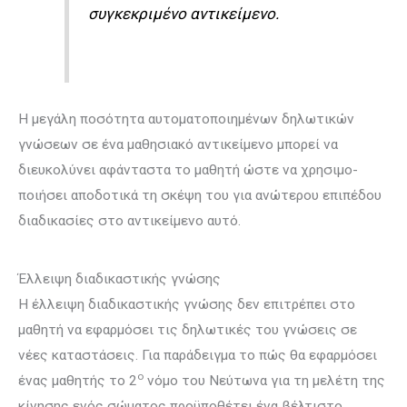
συγκεκριμένο αντικείμενο.
Η μεγάλη ποσότητα αυτοματοποιημένων δηλωτικών
γνώσεων σε ένα μαθησιακό αντικείμενο μπορεί να
διευκολύνει αφάνταστα το μαθητή ώστε να χρη­σιμο­
ποιήσει αποδοτικά τη σκέψη του για ανώτερου επιπέδου
διαδικασίες στο αντικείμενο αυτό.
Έλλειψη διαδικαστικής γνώσης
Η έλλειψη διαδικαστικής γνώσης δεν επιτρέπει στο
μαθητή να εφαρμόσει τις δηλωτικές του γνώσεις σε
νέες καταστάσεις. Για παράδειγμα το πώς θα εφαρμόσει
ο
ένας μαθητής το 2
νόμο του Νεύτωνα για τη μελέτη της
κίνησης ενός σώματος προϋποθέτει ένα βέλτιστο