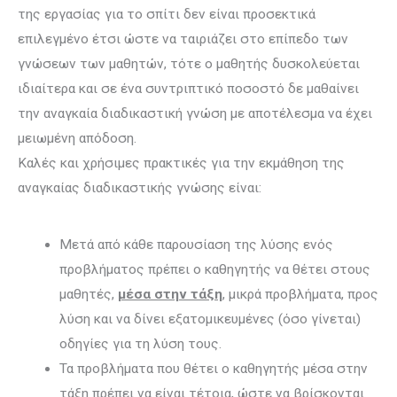
της εργασίας για το σπίτι δεν είναι προσεκτικά
επιλεγμένο έτσι ώστε να ταιριάζει στο επίπεδο των
γνώσεων των μαθητών, τότε ο μαθητής δυσκολεύεται
ιδιαίτερα και σε ένα συντριπτικό ποσοστό δε μαθαίνει
την αναγκαία διαδικαστική γνώση με αποτέλεσμα να έχει
μειωμένη απόδοση.
Καλές και χρήσιμες πρακτικές για την εκμάθηση της
αναγκαίας διαδικαστικής γνώσης είναι:
Μετά από κάθε παρουσίαση της λύσης ενός
προβλήματος πρέπει ο καθηγητής να θέτει στους
μαθητές,
μέσα στην τάξη
, μικρά προβλήματα, προς
λύση και να δίνει εξατομικευμένες (όσο γίνεται)
οδηγίες για τη λύση τους.
Τα προβλήματα που θέτει ο καθηγητής μέσα στην
τάξη πρέπει να είναι τέτοια, ώστε να βρίσκονται