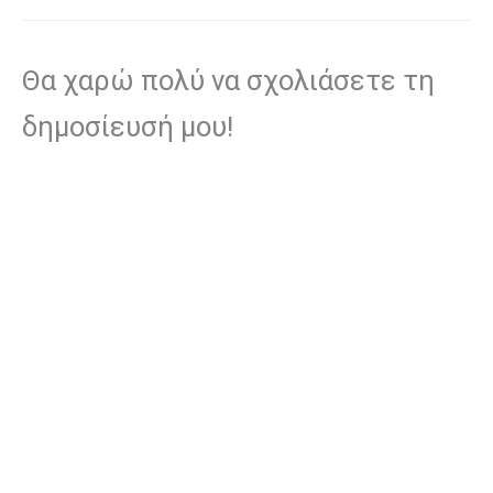
Θα χαρώ πολύ να σχολιάσετε τη
δημοσίευσή μου!