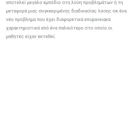
αποτελεί μεγάλο εμπόδιο στη λύση προβλημάτων ή τη
μεταφορά μιας συγκεκριμένης διαδικασίας λύσης σε ένα
νέο πρόβλημα που έχει διαφορετικά επιφανειακά
χαρακτηριστικά από ένα παλαιότερο στο οποίο οι
μαθητές είχαν εκτεθεί.