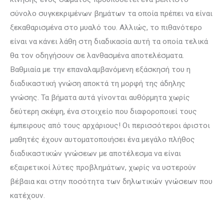
σύνολο συγκεκριμένων βημάτων τα οποία πρέπει να είναι
ξεκαθαρισμένα στο μυαλό του. Αλλιώς, το πιθανότερο
είναι να κάνει λάθη στη διαδικασία αυτή τα οποία τελικά
θα τον οδηγήσουν σε λανθασμένα αποτελέσματα.
Βαθμιαία με την επαναλαμβανόμενη εξάσκησή του η
διαδικαστική γνώση αποκτά τη μορφή της άδηλης
γνώσης. Τα βήματα αυτά γίνονται αυθόρμητα χωρίς
δεύτερη σκέψη, ένα στοιχείο που διαφοροποιεί τους
έμπειρους από τους αρχάριους! Οι περισσότεροι άριστοι
μαθητές έχουν αυτοματοποιήσει ένα μεγάλο πλήθος
διαδικαστικών γνώσεων με αποτέλεσμα να είναι
εξαιρετικοί λύτες προβλημάτων, χωρίς να υστερούν
βέβαια και στην ποσότητα των δηλωτικών γνώσεων που
κατέχουν.