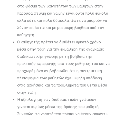
στο φάσμα των ικανοτήτων των μαθητών στην
παρούσα στιγμή και να μην είναι ούτε πολύ εύκολα
αλλά ούτε και πολύ δύσκολα, ώστε να μπορούν να
λύνονται έστω και με μια μικρή βοήθεια από τον
καθηγητή.
Ο καθηγητής πρέπει να διαθέτει αρκετό χρόνο
μέσα στην τάξη για την εκμάθηση της αναγκαίας
διαδικαστικής γνώσης με τη βοήθεια της
πρακτικής εφαρμογής από τους μαθητές του και να
προχωρά μόνο αν βεβαιωθεί ότι η συντριπτική
πλειοψηφία των μαθητών έχει υψηλή απόδοση
στις ασκήσεις και τα προβλήματα που θέτει μέσα
στην τάξη.
Η αξιολόγηση των διαδικαστικών γνώσεων
γίνεται κυρίως μέσω της δράσης του μαθητή.
Συνεπώς, τα γραπτά test πρέπει να έχουν σημαντι­