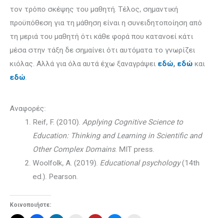
τον τρόπο σκέψης του μαθητή. Τέλος, σημαντική
προϋπόθεση για τη μάθηση είναι η συνειδητοποίηση από
τη μεριά του μαθητή ότι κάθε φορά που κατανοεί κάτι
μέσα στην τάξη δε σημαίνει ότι αυτόματα το γνωρίζει
κιόλας. Αλλά για όλα αυτά έχω ξαναγράψει
εδώ
,
εδώ
και
εδώ
.
Αναφορές:
Reif, F. (2010).
Applying Cognitive Science to
Education: Thinking and Learning in Scientific and
Other Complex Domains
. MIT press.
Woolfolk, A. (2019).
Educational psychology
(14th
ed.). Pearson.
Κοινοποιήστε: