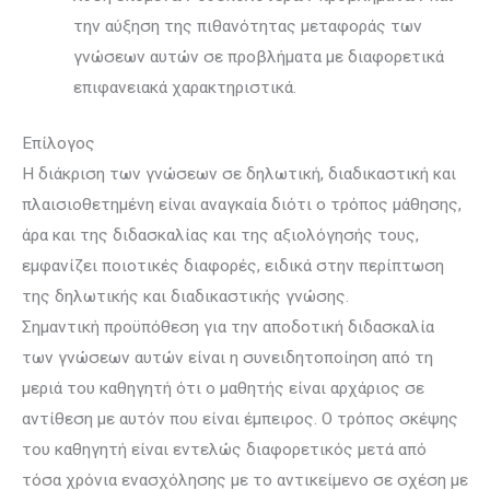
την αύξηση της πιθανό­τητας μεταφοράς των
γνώσεων αυτών σε προβλήματα με διαφορετικά
επιφανειακά χαρακτηριστικά.
Επίλογος
Η διάκριση των γνώσεων σε δηλωτική, διαδικαστική και
πλαισιοθετημένη είναι αναγκαία διότι ο τρόπος μάθησης,
άρα και της διδασκαλίας και της αξιολόγησής τους,
εμφανίζει ποιοτικές διαφορές, ειδικά στην περίπτωση
της δηλωτικής και διαδικαστικής γνώσης.
Σημαντική προϋπόθεση για την αποδοτική διδασκαλία
των γνώσεων αυτών είναι η συνειδητοποίηση από τη
μεριά του καθηγητή ότι ο μαθητής είναι αρχάριος σε
αντίθεση με αυτόν που είναι έμπειρος. Ο τρόπος σκέψης
του καθηγητή είναι εντελώς διαφορετικός μετά από
τόσα χρόνια ενασχόλησης με το αντικείμενο σε σχέση με