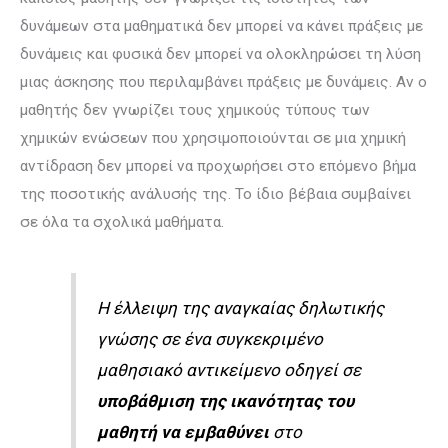
δυνάμεων στα μαθηματικά δεν μπορεί να κάνει πράξεις με
δυνάμεις και φυσικά δεν μπορεί να ολοκληρώσει τη λύση
μιας άσκησης που περιλαμβάνει πράξεις με δυνάμεις. Αν ο
μαθητής δεν γνωρίζει τους χημικούς τύπους των
χημικών ενώσεων που χρησιμοποιούνται σε μια χημική
αντίδραση δεν μπορεί να προχωρήσει στο επόμενο βήμα
της ποσοτικής ανάλυσής της. Το ίδιο βέβαια συμβαίνει
σε όλα τα σχολικά μαθήματα.
Η έλλειψη της αναγκαίας δηλωτικής
γνώσης σε ένα συγκεκριμένο
μαθησιακό αντικείμενο οδηγεί σε
υποβάθμιση της ικανότητας του
μαθητή να εμβαθύνει
στο