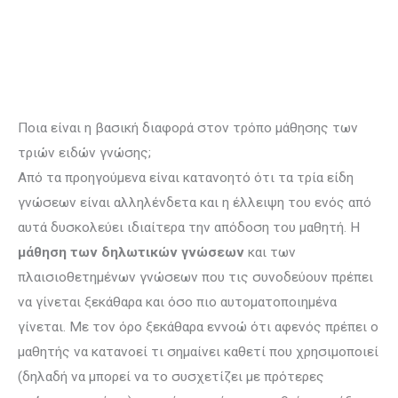
Ποια είναι η βασική διαφορά στον τρόπο μάθησης των
τριών ειδών γνώσης;
Από τα προηγούμενα είναι κατανοητό ότι τα τρία είδη
γνώσεων είναι αλληλέν­δετα και η έλλειψη του ενός από
αυτά δυσκολεύει ιδιαίτερα την απόδοση του μαθητή. Η
μάθηση των
δηλωτικών γνώσεων
και των
πλαισιοθετημένων γνώσεων που τις συνοδεύουν πρέπει
να γίνεται ξεκάθαρα και όσο πιο αυτοματοποιημένα
γίνεται. Με τον όρο ξεκάθαρα εννοώ ότι αφενός πρέπει ο
μαθητής να κατανοεί τι σημαίνει καθετί που χρησιμοποιεί
(δηλαδή να μπορεί να το συσχετίζει με πρότερες