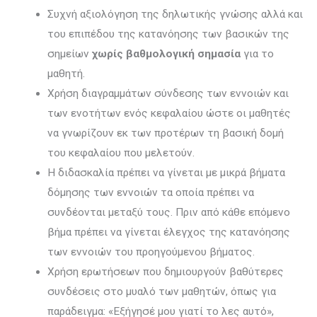
Συχνή αξιολόγηση της δηλωτικής γνώσης αλλά και
του επιπέδου της κατανόησης των βασικών της
σημείων
χωρίς βαθμολο­γική σημασία
για το
μαθητή.
Χρήση διαγραμμάτων σύνδεσης των εννοιών και
των ενοτήτων ενός κεφαλαίου ώστε οι μαθητές
να γνωρίζουν εκ των προτέρων τη βασική δομή
του κεφαλαίου που μελετούν.
Η διδασκαλία πρέπει να γίνεται με μικρά βήματα
δόμησης των εννοιών τα οποία πρέπει να
συνδέονται μεταξύ τους. Πριν από κάθε επόμενο
βήμα πρέπει να γίνεται έλεγχος της κατανόησης
των εννοιών του προηγούμενου βήματος.
Χρήση ερωτήσεων που δημιουργούν βαθύτερες
συνδέσεις στο μυαλό των μαθητών, όπως για
παράδειγμα: «Εξήγησέ μου γιατί το λες αυτό»,