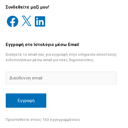
Συνδεθείτε μαζί μου!
Εγγραφή στο Ιστολόγιο μέσω Email
Εισάγετε το email σας για εγγραφή στην υπηρεσία αποστολής
ειδοποιήσεων μέσω email για νέες δημοσιεύσεις.
Εγγραφή
Προστεθείτε στους 163 εγγεγραμμένους.