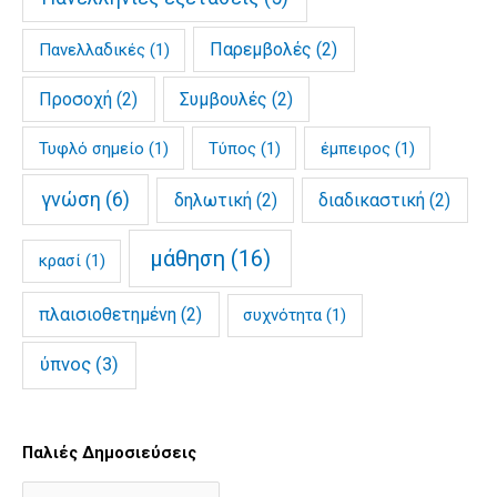
Παρεμβολές
(2)
Πανελλαδικές
(1)
Προσοχή
(2)
Συμβουλές
(2)
Τυφλό σημείο
(1)
Τύπος
(1)
έμπειρος
(1)
γνώση
(6)
δηλωτική
(2)
διαδικαστική
(2)
μάθηση
(16)
κρασί
(1)
πλαισιοθετημένη
(2)
συχνότητα
(1)
ύπνος
(3)
Παλιές Δημοσιεύσεις