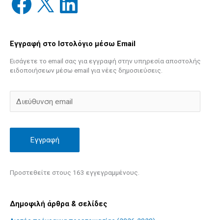
Εγγραφή στο Ιστολόγιο μέσω Email
Εισάγετε το email σας για εγγραφή στην υπηρεσία αποστολής
ειδοποιήσεων μέσω email για νέες δημοσιεύσεις.
Εγγραφή
Προστεθείτε στους 163 εγγεγραμμένους.
Δημοφιλή άρθρα & σελίδες