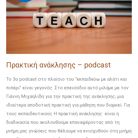
Πρακτική ανάκλησης – podcast
To 3o podcast στο πλαίσιο του “εκπαιδεύω με αλάτι και
πιπέρι” είναι γεγονός. Στο επεισόδιο αυτό μιλάμε με τον
Γιάννη Μιχαηλίδη για την πρακτική της ανάκλησης, μια
ιδιαίτερα αποδοτική πρακτική για μάθηση που διαρκεί. Για
τους εκπαιδευτικούς Η πρακτική ανάκλησης είναι η
διαδικασία που ακολουθούμε επαναφέροντας από τη
μνήμη μας γνώσεις που θέλουμε να ενισχυθούν στη μνήμη