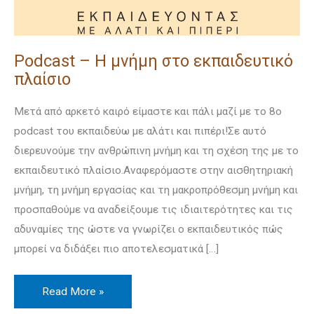
Podcast – Η μνήμη στο εκπαιδευτικό
πλαίσιο
Mετά από αρκετό καιρό είμαστε και πάλι μαζί με το 8ο
podcast του εκπαιδεύω με αλάτι και πιπέρι!Σε αυτό
διερευνούμε την ανθρώπινη μνήμη και τη σχέση της με το
εκπαιδευτικό πλαίσιο.Αναφερόμαστε στην αισθητηριακή
μνήμη, τη μνήμη εργασίας και τη μακροπρόθεσμη μνήμη και
προσπαθούμε να αναδείξουμε τις ιδιαιτερότητες και τις
αδυναμίες της ώστε να γνωρίζει ο εκπαιδευτικός πώς
μπορεί να διδάξει πιο αποτελεσματικά […]
Read More »