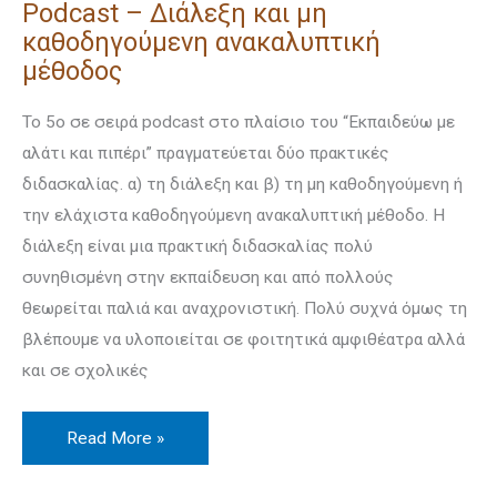
Podcast – Διάλεξη και μη
καθοδηγούμενη ανακαλυπτική
μέθοδος
Το 5ο σε σειρά podcast στο πλαίσιο του “Εκπαιδεύω με
αλάτι και πιπέρι” πραγματεύεται δύο πρακτικές
διδασκαλίας. α) τη διάλεξη και β) τη μη καθοδηγούμενη ή
την ελάχιστα καθοδηγούμενη ανακαλυπτική μέθοδο. Η
διάλεξη είναι μια πρακτική διδασκαλίας πολύ
συνηθισμένη στην εκπαίδευση και από πολλούς
θεωρείται παλιά και αναχρονιστική. Πολύ συχνά όμως τη
βλέπουμε να υλοποιείται σε φοιτητικά αμφιθέατρα αλλά
και σε σχολικές
Read More »