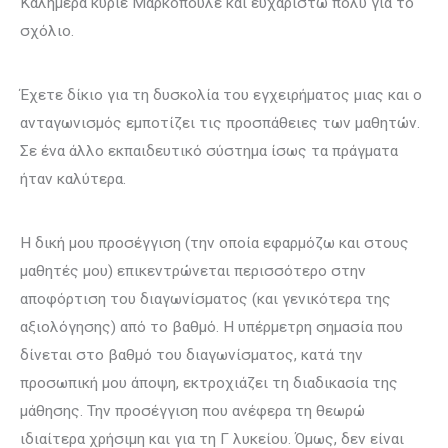
Καλημέρα κύριε Μαρκόπουλε και ευχαριστώ πολύ για το
σχόλιο.
Έχετε δίκιο για τη δυσκολία του εγχειρήματος μιας και ο
ανταγωνισμός εμποτίζει τις προσπάθειες των μαθητών.
Σε ένα άλλο εκπαιδευτικό σύστημα ίσως τα πράγματα
ήταν καλύτερα.
Η δική μου προσέγγιση (την οποία εφαρμόζω και στους
μαθητές μου) επικεντρώνεται περισσότερο στην
αποφόρτιση του διαγωνίσματος (και γενικότερα της
αξιολόγησης) από το βαθμό. Η υπέρμετρη σημασία που
δίνεται στο βαθμό του διαγωνίσματος, κατά την
προσωπική μου άποψη, εκτροχιάζει τη διαδικασία της
μάθησης. Την προσέγγιση που ανέφερα τη θεωρώ
ιδιαίτερα χρήσιμη και για τη Γ λυκείου. Όμως, δεν είναι