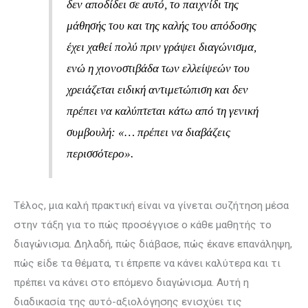
δεν αποδίδει σε αυτό, το παιχνίδι της
μάθησής του και της καλής του απόδοσης
έχει χαθεί πολύ πριν γράψει διαγώνισμα,
ενώ η χιονοστιβάδα των ελλείψεών του
χρειάζεται ειδική αντιμετώπιση και δεν
πρέπει να καλύπτεται κάτω από τη γενική
συμβουλή: «… πρέπει να διαβάζεις
περισσότερο».
Τέλος, μια καλή πρακτική είναι να γίνεται συζήτηση μέσα
στην τάξη για το πώς προσέγγισε ο κάθε μαθητής το
διαγώνισμα. Δηλαδή, πώς διάβασε, πώς έκανε επανάληψη,
πώς είδε τα θέματα, τι έπρεπε να κάνει καλύτερα και τι
πρέπει να κάνει στο επόμενο διαγώνισμα. Αυτή η
διαδικασία της αυτό-αξιολόγησης ενισχύει τις