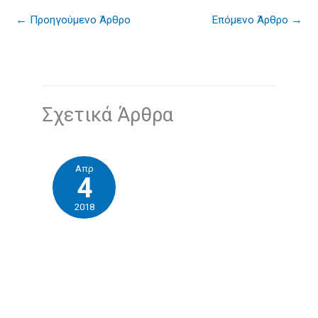
←
Προηγούμενο Άρθρο
Επόμενο Άρθρο
→
Σχετικά Άρθρα
Απρ
4
2018