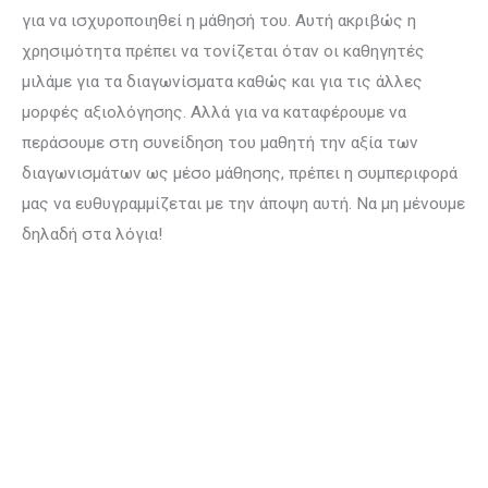
για να ισχυροποιηθεί η μάθησή του. Αυτή ακριβώς η
χρησιμότητα πρέπει να τονίζεται όταν οι καθηγητές
μιλάμε για τα διαγωνίσματα καθώς και για τις άλλες
μορφές αξιολόγησης. Αλλά για να καταφέρουμε να
περάσουμε στη συνείδηση του μαθητή την αξία των
διαγωνισμάτων ως μέσο μάθησης, πρέπει η συμπεριφορά
μας να ευθυγραμμίζεται με την άποψη αυτή. Να μη μένουμε
δηλαδή στα λόγια!