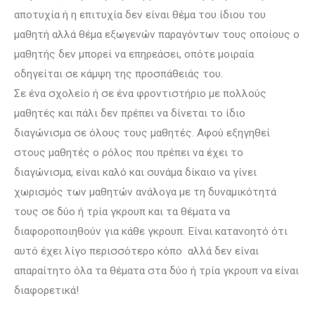
αποτυχία ή η επιτυχία δεν είναι θέμα του ίδιου του
μαθητή αλλά θέμα εξωγενών παραγόντων τους οποίους ο
μαθητής δεν μπορεί να επηρεάσει, οπότε μοιραία
οδηγείται σε κάμψη της προσπάθειάς του.
Σε ένα σχολείο ή σε ένα φροντιστήριο με πολλούς
μαθητές και πάλι δεν πρέπει να δίνεται το ίδιο
διαγώνισμα σε όλους τους μαθητές. Αφού εξηγηθεί
στους μαθητές ο ρόλος που πρέπει να έχει το
διαγώνισμα, είναι καλό και συνάμα δίκαιο να γίνει
χωρισμός των μαθητών ανάλογα με τη δυναμικότητά
τους σε δύο ή τρία γκρουπ και τα θέματα να
διαφοροποιηθούν για κάθε γκρουπ. Είναι κατανοητό ότι
αυτό έχει λίγο περισσότερο κόπο αλλά δεν είναι
απαραίτητο όλα τα θέματα στα δύο ή τρία γκρουπ να είναι
διαφορετικά!