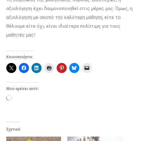
αξιολόγηση έχει δαιμονοποιηθεί στις μέρες μας. Όμως, η
αξιολόγηση με σκοπό την καλύτερη μάθηση, είτε το
θέλουμε είτε όχι, είναι ιδιαίτερα πολύτιμη για τους
μαθητές μας!
Κοινοποιήστε:
Μου αρέσει αυτό:
Loading…
Σχετικά