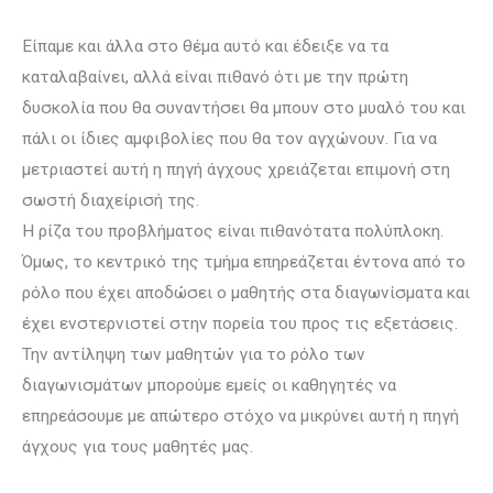
Είπαμε και άλλα στο θέμα αυτό και έδειξε να τα
καταλαβαίνει, αλλά είναι πιθανό ότι με την πρώτη
δυσκολία που θα συναντήσει θα μπουν στο μυαλό του και
πάλι οι ίδιες αμφιβολίες που θα τον αγχώνουν. Για να
μετριαστεί αυτή η πηγή άγχους χρειάζεται επιμονή στη
σωστή διαχείρισή της.
Η ρίζα του προβλήματος είναι πιθανότατα πολύπλοκη.
Όμως, το κεντρικό της τμήμα επηρεάζεται έντονα από το
ρόλο που έχει αποδώσει ο μαθητής στα διαγωνίσματα και
έχει ενστερνιστεί στην πορεία του προς τις εξετάσεις.
Την αντίληψη των μαθητών για το ρόλο των
διαγωνισμάτων μπορούμε εμείς οι καθηγητές να
επηρεάσουμε με απώτερο στόχο να μικρύνει αυτή η πηγή
άγχους για τους μαθητές μας.