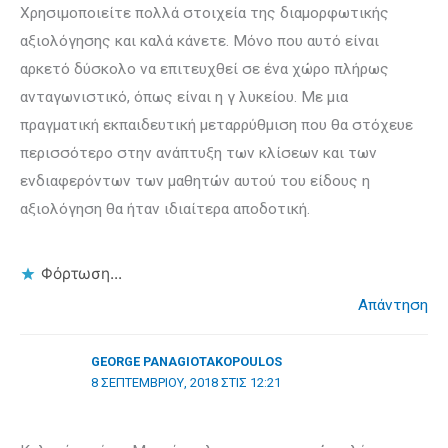
Χρησιμοποιείτε πολλά στοιχεία της διαμορφωτικής
αξιολόγησης και καλά κάνετε. Μόνο που αυτό είναι
αρκετό δύσκολο να επιτευχθεί σε ένα χώρο πλήρως
ανταγωνιστικό, όπως είναι η γ λυκείου. Με μια
πραγματική εκπαιδευτική μεταρρύθμιση που θα στόχευε
περισσότερο στην ανάπτυξη των κλίσεων και των
ενδιαφερόντων των μαθητών αυτού του είδους η
αξιολόγηση θα ήταν ιδιαίτερα αποδοτική.
Φόρτωση...
Απάντηση
GEORGE PANAGIOTAKOPOULOS
8 ΣΕΠΤΕΜΒΡΊΟΥ, 2018 ΣΤΙΣ 12:21