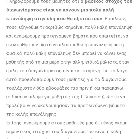
Πληροφορούμε τους μαθητές ότι
ο βασικός στόχος του
διαγωνίσματος είναι να κάνουν μια πολύ καλή
επανάληψη στην ύλη που θα εξεταστούν
. Επιπλέον,
τους εξηγούμε τι ακριβώς σημαίνει πολύ καλή επανάληψη
και αναφέρουμε προτεινόμενα βήματα που απαιτείται να
ακολουθήσουν ώστε να υλοποιηθεί η επανάληψη αυτή.
Φυσικά, πολύ καλή επανάληψη δεν μπορεί να κάνει ένας
μαθητής από τη μια μέρα στην άλλη, ειδικά μάλιστα όταν
η ύλη του διαγωνίσματος είναι εκτεταμένη. Για το λόγο
αυτό, προειδοποιούμε τους μαθητές για το διαγώνισμα
τουλάχιστον δύο εβδομάδες πιο πριν ή και παραπάνω
(ειδικά αν μιλάμε για μαθητές της Γ΄ λυκείου), ώστε να
προλάβουν να ακολουθήσουν τα προτεινόμενα βήματα
της καλής επανάληψης.
Επίσης, αναφέρουμε στους μαθητές μας ότι ένας ακόμη
σημαντικός στόχος του διαγωνίσματος είναι η καλή