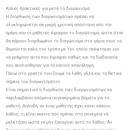
Καλές πρακτικές για μετά το διαγώνισμα
Η διόρθωση των διαγωνισμάτων πρέπει να
ολοκληρώνεται σε μικρή χρονική απόσταση από την
ημέρα που οι μαθητές έγραψαν το διαγώνισμα, ώστε όταν
θα πάρουν διορθωμένο το διαγώνισμα στα χέρια τους να
θυμούνται καλά τον τρόπο με τον οποίο σκέφτηκαν για
να γράψουν αυτά που έγραψαν καθώς και τη διαδικασία
που ακολούθησαν για να κάνουν επανάληψη.
Πάνω στο γραπτό τονίζουμε τα λάθη, αλλά και τα θετικά
σημεία του διαγωνίσματος.
Είναι σημαντικό η διόρθωση των διαγωνισμάτων να
περιλαμβάνει επόμενα συγκεκριμένα βήματα για το
μαθητή. Δηλαδή, αν ένας μαθητής έχει κάνει κάποιο
λάθος, τι είναι εκείνο που πρέπει στη συνέχεια να
μελετήσει ώστε να μην ξαναγίνει αυτό το λάθος; Αν