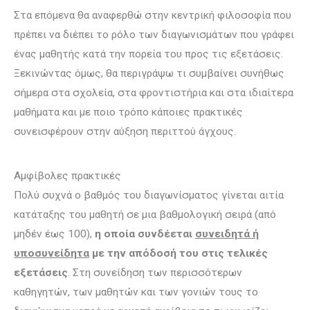
Στα επόμενα θα αναφερθώ στην κεντρική φιλοσοφία που
πρέπει να διέπει το ρόλο των διαγωνισμάτων που γράφει
ένας μαθητής κατά την πορεία του προς τις εξετάσεις.
Ξεκινώντας όμως, θα περιγράψω τι συμβαίνει συνήθως
σήμερα στα σχολεία, στα φροντιστήρια και στα ιδιαίτερα
μαθήματα και με ποιο τρόπο κάποιες πρακτικές
συνεισφέρουν στην αύξηση περιττού άγχους.
Αμφίβολες πρακτικές
Πολύ συχνά ο βαθμός του διαγωνίσματος γίνεται αιτία
κατάταξης του μαθητή σε μια βαθμολογική σειρά (από
μηδέν έως 100),
η οποία συνδέεται
συνειδητά ή
υποσυνείδητα
με την απόδοσή του στις τελικές
εξετάσεις
. Στη συνείδηση των περισσότερων
καθηγητών, των μαθητών και των γονιών τους το