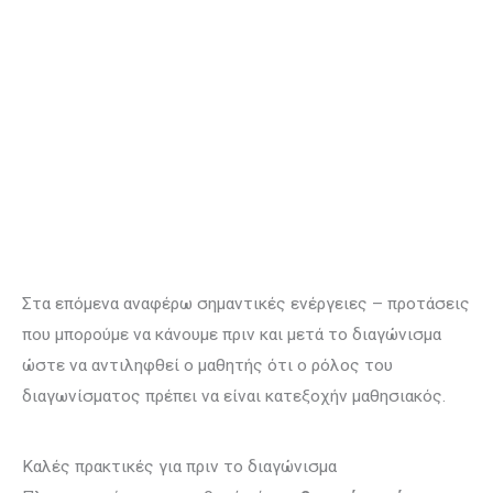
Στα επόμενα αναφέρω σημαντικές ενέργειες – προτάσεις
που μπορούμε να κάνουμε πριν και μετά το διαγώνισμα
ώστε να αντιληφθεί ο μαθητής ότι ο ρόλος του
διαγωνίσματος πρέπει να είναι κατεξοχήν μαθησιακός.
Καλές πρακτικές για πριν το διαγώνισμα