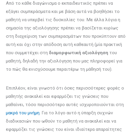
Από το κάθε διαγώνισμα ο εκπαιδευτικός πρέπει να
εξάγει συμπεράσματα και με βάση αυτά να βοηθήσει το
μαθητή να υπερβεί τις δυσκολίες του. Με άλλα λόγια η
σημασία της αξιολόγησης πρέπει να βασίζεται κυρίως
στη διαχείριση των συμπερασμάτων που προκύπτουν από
αυτή και όχι στην απόδοση αυτή καθεαυτή (μία πρακτική
που συμμετέχει στη
διαμορφωτική αξιολόγηση
του
μαθητή, δηλαδή την αξιολόγηση που μας πληροφορεί για
το πώς θα ενισχύσουμε περαιτέρω τη μάθησή του).
Επιπλέον, είναι γνωστό ότι όσες περισσότερες φορές ο
μαθητής ανακαλεί και εφαρμόζει τις γνώσεις που
μαθαίνει, τόσο περισσότερο αυτές ισχυροποιούνται στη
μακρά του μνήμη
. Για το λόγο αυτό η ύπαρξη συχνών
διαδικασιών που ωθούν το μαθητή να ανακαλεί και να
εφαρμόζει τις γνώσεις του είναι ιδιαίτερα απαραίτητες