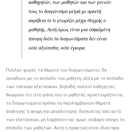
καθηγητών, των μαθητών και των γονιών
τους το διαγώνισμα μετρά με αρκετή
ακρίβεια το τι γνωρίζει μέχρι στιγμής ο
μαθητής. Αυτή όμως είναι μια εσφαλμένη
άποψη διότι τα διαγωνίσματα δεν είναι
ούτε αξιόπιστα, ούτε έγκυρα.
Πολλές φορές τα θέματα του διαγωνίσματος δε
συνάδουν με το επίπεδο του μαθητή, αλλά με το επίπεδο
των τελικών εξετάσεων. Δηλαδή, πολλοί καθηγητές
θεωρούν ότι στη φάση που οι μαθητές προετοιμάζονται,
τα διαγωνίσματα πρέπει να περιλαμ­βάνουν θέματα
ανάλογης ή ακόμη και μεγαλύτερης δυσκολίας από αυτά
των εξετάσεων, μη λαμβάνοντας όμως σοβαρά υπόψη το
επίπεδο των μαθητών. Αυτή η πρακτική είναι ιδιαίτερα