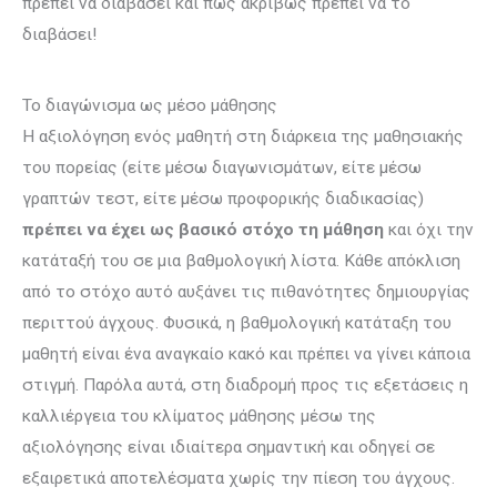
πρέπει να διαβάσει και πώς ακριβώς πρέπει να το
διαβάσει!
Το διαγώνισμα ως μέσο μάθησης
Η αξιολόγηση ενός μαθητή στη διάρκεια της μαθησιακής
του πορείας (είτε μέσω διαγωνισμάτων, είτε μέσω
γραπτών τεστ, είτε μέσω προφορικής διαδικασίας)
πρέπει να έχει ως βασικό στόχο τη μάθηση
και όχι την
κατάταξή του σε μια βαθμολογική λίστα. Κάθε απόκλιση
από το στόχο αυτό αυξάνει τις πιθανότητες δημιουργίας
περιττού άγχους. Φυσικά, η βαθμολογική κατάταξη του
μαθητή είναι ένα αναγκαίο κακό και πρέπει να γίνει κάποια
στιγμή. Παρόλα αυτά, στη διαδρομή προς τις εξετάσεις η
καλλιέργεια του κλίματος μάθησης μέσω της
αξιολόγησης είναι ιδιαίτερα σημαντική και οδηγεί σε
εξαιρετικά αποτελέσματα χωρίς την πίεση του άγχους.