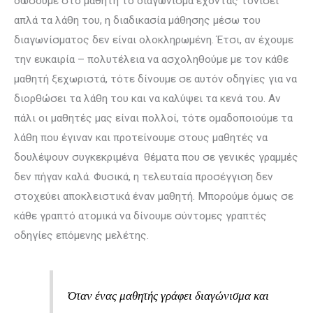
δώσουμε στο μαθητή το διαγώνισμα έχοντας τονίσει
απλά τα λάθη του, η διαδικασία μάθησης μέσω του
διαγωνίσματος δεν είναι ολοκληρωμένη. Έτσι, αν έχουμε
την ευκαιρία – πολυτέλεια να ασχοληθούμε με τον κάθε
μαθητή ξεχωριστά, τότε δίνουμε σε αυτόν οδηγίες για να
διορθώσει τα λάθη του και να καλύψει τα κενά του. Αν
πάλι οι μαθητές μας είναι πολλοί, τότε ομαδοποιούμε τα
λάθη που έγιναν και προτείνουμε στους μαθητές να
δουλέψουν συγκεκριμένα θέματα που σε γενικές γραμμές
δεν πήγαν καλά. Φυσικά, η τελευταία προσέγγιση δεν
στοχεύει αποκλειστικά έναν μαθητή. Μπορούμε όμως σε
κάθε γραπτό ατομικά να δίνουμε σύντομες γραπτές
οδηγίες επόμενης μελέτης.
Όταν ένας μαθητής γράφει διαγώνισμα και