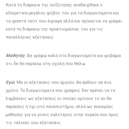
Κατά τη διάρκεια της συζήτησης αναδείχθηκε ο
εξαιρετικά μεγάλος φόβος του για τα διαγωνίσματα και
τα γραπτά τεστ που έγραφε αλλά και πρόκειται να γράψει
κατά τη διάρκεια της προετοιμασίας του για τις
πανελλήνιες εξετάσεις.
Μαθητής
: Δε γράφω καλά στα διαγωνίσματα και φοβάμαι
ότι δε θα περάσω στη σχολή που θέλω.
Εγώ
: Μα οι εξετάσεις σου αργούν, θα έρθουν σε ένα
χρόνο. Τα διαγωνίσματα που γράφεις δεν πρέπει να τα
λαμβάνεις ως εξετάσεις οι οποίες κρίνουν το αν θα
περάσεις ή όχι στο πανεπιστήμιο, αλλά ως ευκαιρίες
μάθησης για να γίνεις καλύτερος στην πορεία σου προς
τις τελικές σου εξετάσεις.