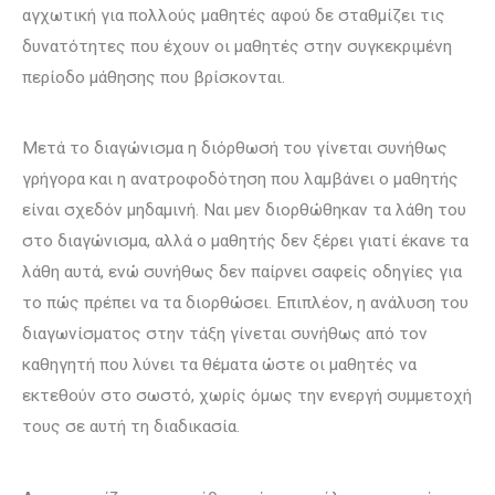
αγχωτική για πολλούς μαθητές αφού δε σταθμίζει τις
δυνατότητες που έχουν οι μαθητές στην συγκεκριμένη
περίοδο μάθησης που βρίσκονται.
Μετά το διαγώνισμα η διόρθωσή του γίνεται συνήθως
γρήγορα και η ανατροφοδότηση που λαμβάνει ο μαθητής
είναι σχεδόν μηδαμινή. Ναι μεν διορθώθηκαν τα λάθη του
στο διαγώνισμα, αλλά ο μαθητής δεν ξέρει γιατί έκανε τα
λάθη αυτά, ενώ συνήθως δεν παίρνει σαφείς οδηγίες για
το πώς πρέπει να τα διορθώσει. Επιπλέον, η ανάλυση του
διαγωνίσματος στην τάξη γίνεται συνήθως από τον
καθηγητή που λύνει τα θέματα ώστε οι μαθητές να
εκτεθούν στο σωστό, χωρίς όμως την ενεργή συμμετοχή
τους σε αυτή τη διαδικασία.