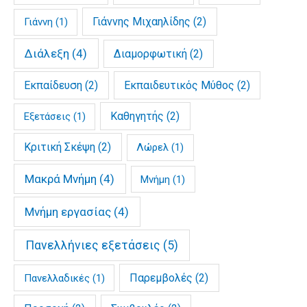
Γιάννης Μιχαηλίδης
(2)
Γιάννη
(1)
Διάλεξη
(4)
Διαμορφωτική
(2)
Εκπαίδευση
(2)
Εκπαιδευτικός Μύθος
(2)
Καθηγητής
(2)
Εξετάσεις
(1)
Κριτική Σκέψη
(2)
Λώρελ
(1)
Μακρά Μνήμη
(4)
Μνήμη
(1)
Μνήμη εργασίας
(4)
Πανελλήνιες εξετάσεις
(5)
Παρεμβολές
(2)
Πανελλαδικές
(1)