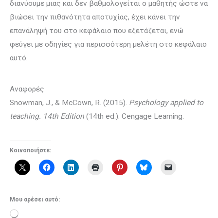
διανύουμε μιας και δεν βαθμολογείται ο μαθητής ώστε να
βιώσει την πιθανότητα αποτυχίας, έχει κάνει την
επανάληψή του στο κεφάλαιο που εξετάζεται, ενώ
φεύγει με οδηγίες για περισσότερη μελέτη στο κεφάλαιο
αυτό.
Αναφορές
Snowman, J., & McCown, R. (2015).
Psychology applied to
teaching. 14th Edition
(14th ed.). Cengage Learning.
Κοινοποιήστε:
Μου αρέσει αυτό:
Loading…