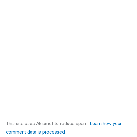
This site uses Akismet to reduce spam.
Learn how your
comment data is processed.