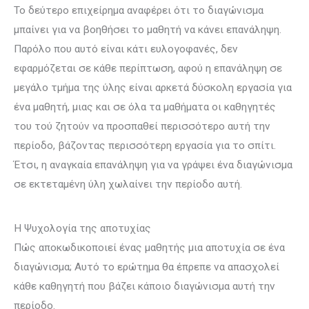
Το δεύτερο επιχείρημα αναφέρει ότι το διαγώνισμα
μπαίνει για να βοηθήσει το μαθητή να κάνει επανάληψη.
Παρόλο που αυτό είναι κάτι ευλογοφανές, δεν
εφαρμόζεται σε κάθε περίπτωση, αφού η επανάληψη σε
με­γά­λο τμήμα της ύλης είναι αρκετά δύσκολη εργασία για
ένα μαθητή, μιας και σε όλα τα μαθήματα οι καθηγητές
του τού ζητούν να προσπαθεί περισσότερο αυτή την
περίοδο, βάζοντας περισσότερη εργασία για το σπίτι.
Έτσι, η ανα­γκαία επανάληψη για να γράψει ένα διαγώνισμα
σε εκτεταμένη ύλη χωλαίνει την περίοδο αυτή.
Η Ψυχολογία της αποτυχίας
Πώς αποκωδικοποιεί ένας μαθητής μια αποτυχία σε ένα
διαγώνισμα; Αυτό το ερώτημα θα έπρεπε να απασχολεί
κάθε καθηγητή που βάζει κάποιο διαγώνισμα αυτή την
περίοδο.