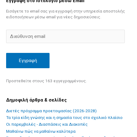
Εγγραφή στο Ιστολόγιο μέσω Email
Εισάγετε το email σας για εγγραφή στην υπηρεσία αποστολής
ειδοποιήσεων μέσω email για νέες δημοσιεύσεις.
Εγγραφή
Προστεθείτε στους 163 εγγεγραμμένους.
Δημοφιλή άρθρα & σελίδες
Διετές πρόγραμμα προετοιμασίας (2026-2028)
Τα τρία είδη γνώσης και η σημασία τους στο σχολικό πλαίσιο
Οι παρεμβολές - Διασπάσεις και Διακοπές
Mαθαίνω πώς να μαθαίνω καλύτερα