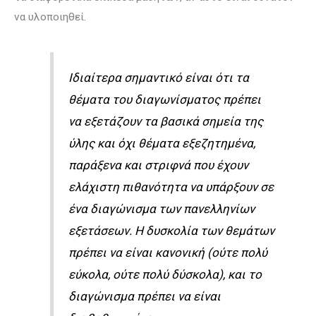
να υλοποιηθεί.
Ιδιαίτερα σημαντικό είναι ότι τα
θέματα του διαγωνίσματος πρέπει
να εξετάζουν τα βασικά σημεία της
ύλης και όχι θέματα εξεζητημένα,
παράξενα και στριφνά που έχουν
ελάχιστη πιθανότητα να υπάρξουν σε
ένα διαγώνισμα των πανελληνίων
εξετάσεων. H δυσκολία των θεμάτων
πρέπει να είναι κανονική (ούτε πολύ
εύκολα, ούτε πολύ δύσκολα), και το
διαγώνισμα πρέπει να είναι