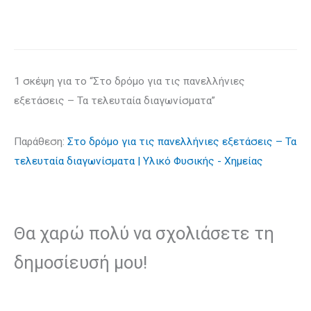
1 σκέψη για το “Στο δρόμο για τις πανελλήνιες
εξετάσεις – Τα τελευταία διαγωνίσματα”
Παράθεση:
Στο δρόμο για τις πανελλήνιες εξετάσεις – Τα
τελευταία διαγωνίσματα | Υλικό Φυσικής - Χημείας
Θα χαρώ πολύ να σχολιάσετε τη
δημοσίευσή μου!