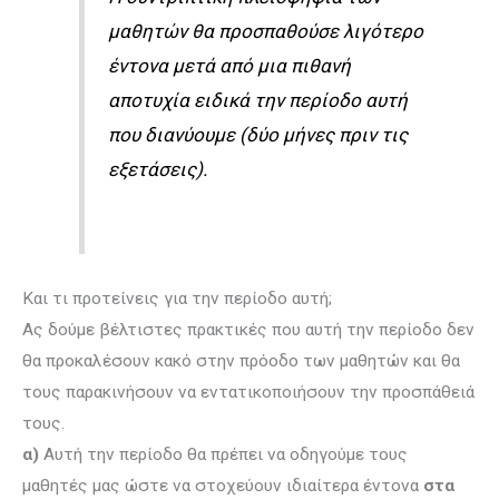
μαθητών θα προσπαθούσε λιγότερο
έντονα μετά από μια πιθανή
αποτυχία ειδικά την περίοδο αυτή
που διανύουμε (δύο μήνες πριν τις
εξετάσεις).
Και τι προτείνεις για την περίοδο αυτή;
Ας δούμε βέλτιστες πρακτικές που αυτή την περίοδο δεν
θα προκαλέσουν κακό στην πρόοδο των μαθητών και θα
τους παρακινήσουν να εντατικοποιήσουν την προσπάθειά
τους.
α)
Αυτή την περίοδο θα πρέπει να οδηγούμε τους
μαθητές μας ώστε να στοχεύουν ιδιαί­τερα έντονα
στα