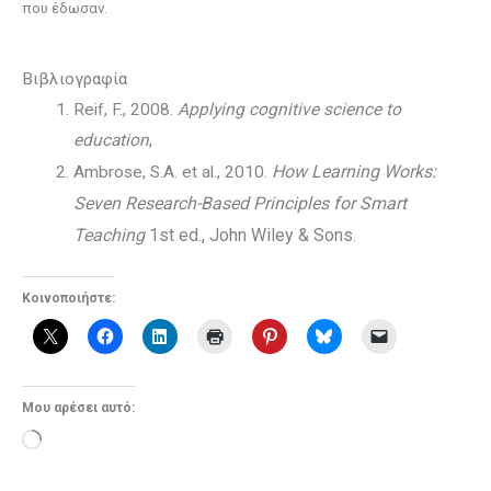
που έδωσαν.
Βιβλιογραφία
Reif, F., 2008.
Applying cognitive science to
education
,
How Learning Works:
Ambrose, S.A. et al., 2010.
Seven Research-Based Principles for Smart
Teaching
1st ed., John Wiley & Sons.
Κοινοποιήστε:
Μου αρέσει αυτό:
Loading…