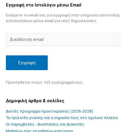
Εγγραφή στο Ιστολόγιο μέσω Email
Εισάγετε το email σας για εγγραφή στην υπηρεσία αποστολής
ειδοποιήσεων μέσω email για νέες δημοσιεύσεις.
Εγγραφή
Προστεθείτε στους 163 εγγεγραμμένους.
Δημοφιλή άρθρα & σελίδες
Διετές πρόγραμμα προετοιμασίας (2026-2028)
Τα τρία είδη γνώσης και η σημασία τους στο σχολικό πλαίσιο
Οι παρεμβολές - Διασπάσεις και Διακοπές
Mαθαίνω πώς να μαθαίνω καλύτερα