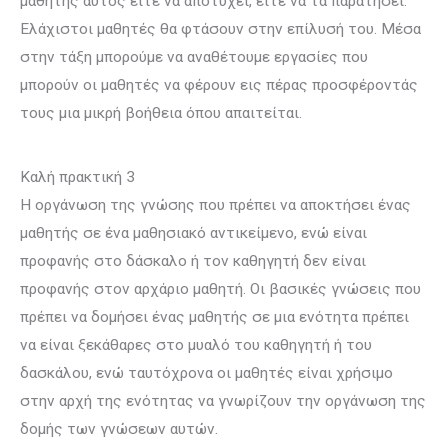
μαθητής αυτός είτε να αποτύχει, είτε να τα παρατήσει.
Ελάχιστοι μαθητές θα φτάσουν στην επίλυσή του. Μέσα
στην τάξη μπορούμε να αναθέτουμε εργασίες που
μπορούν οι μαθητές να φέρουν εις πέρας προσφέροντάς
τους μια μικρή βοήθεια όπου απαιτείται.
Καλή πρακτική 3
Η οργάνωση της γνώσης που πρέπει να αποκτήσει ένας
μαθητής σε ένα μαθησιακό αντικείμενο, ενώ είναι
προφανής στο δάσκαλο ή τον καθηγητή δεν είναι
προφανής στον αρχάριο μαθητή. Οι βασικές γνώσεις που
πρέπει να δομήσει ένας μαθητής σε μια ενότητα πρέπει
να είναι ξεκάθαρες στο μυαλό του καθηγητή ή του
δασκάλου, ενώ ταυτόχρονα οι μαθητές είναι χρήσιμο
στην αρχή της ενότητας να γνωρίζουν την οργάνωση της
δομής των γνώσεων αυτών.