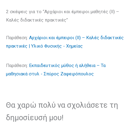
2 σκέψεις για το “Αρχάριοι και έμπειροι μαθητές (ΙΙ) –
Καλές διδακτικές πρακτικές”
Παράθεση:
Αρχάριοι και έμπειροι (ΙΙ) – Καλές διδακτικές
πρακτικές | Υλικό Φυσικής - Χημείας
Παράθεση:
Εκπαιδευτικός μύθος ή αλήθεια – Τα
μαθησιακά στυλ - Σπύρος Ζαφειρόπουλος
Θα χαρώ πολύ να σχολιάσετε τη
δημοσίευσή μου!