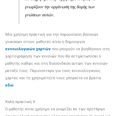
γνωρίζουν την οργάνωση της δομής των
γνώσεων αυτών.
Μια χρήσιμη πρακτική για την παρουσίαση βασικών
γνώσεων στους μαθητές είναι η δημιουργία
εννοιολογικών χαρτών
που μπορούν να βοηθήσουν στη
χαρτογράφηση των εννοιών που θα αντιμετωπίσει ο
μαθητής καθώς και στη διασύνδεση αυτών των εννοιών
μεταξύ τους. Περισσότερα για τους εννοιολογικούς
χάρτες και τη χρησιμότητά τους μπορείτε να βρείτε
εδώ
.
Καλή πρακτική 4
Ο μαθητής είναι χρήσιμο να γνωρίζει εκ των προτέρων