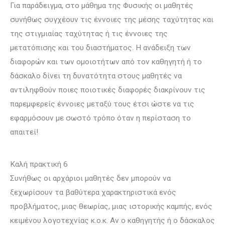
Για παράδειγμα, στο μάθημα της Φυσικής οι μαθητές
συνήθως συγχέουν τις έννοιες της μέσης ταχύτητας και
της στιγμιαίας ταχύτητας ή τις έννοιες της
μετατόπισης και του διαστήματος. Η ανάδειξη των
διαφορών και των ομοιοτήτων από τον καθηγητή ή το
δάσκαλο δίνει τη δυνατότητα στους μαθητές να
αντιληφθούν ποιες ποιοτικές διαφορές διακρίνουν τις
παρεμφερείς έννοιες μεταξύ τους έτσι ώστε να τις
εφαρμόσουν με σωστό τρόπο όταν η περίσταση το
απαιτεί!
Καλή πρακτική 6
Συνήθως οι αρχάριοι μαθητές δεν μπορούν να
ξεχωρίσουν τα βαθύτερα χαρακτηριστικά ενός
προβλήματος, μιας θεωρίας, μιας ιστορικής καμπής, ενός
κειμένου λογοτεχνίας κ.ο.κ. Αν ο καθηγητής ή ο δάσκαλος