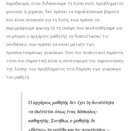
παράδειγμα, όταν διδάσκουμε τη λύση ενός προβλήματος
φυσικής ή χημείας δεν πρέπει να παραλείπουμε βήματα
που είναι αναγκαία για τη λύση, ενώ πρέπει να
περιγράφουμε φωναχτά τη σκέψη που ακολουθή­σαμε για
να μπορεί ο αρχάριος μαθητής να διαπιστώσει τις
συνδέσεις που πρέπει να κάνει μεταξύ των
προαπαιτούμενων γνώσεων. Όσο πιο αναλυτικοί είμαστε,
τόσο πιο σημαντική είναι η συνεισφορά της παρουσίασης
της λύσης του προβλήματος στη δόμηση των γνώσεων
του μαθητή.
O αρχάριος μαθητής δεν έχει τη δυνατότητα
να σκέπτεται όπως ένας δάσκαλος-
καθηγητής. Συνήθως ο μαθητής δε
«βλέπει» τα μοτίβα και τις περιπτώσεις –