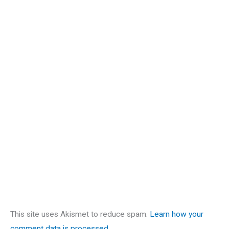
This site uses Akismet to reduce spam.
Learn how your
comment data is processed.