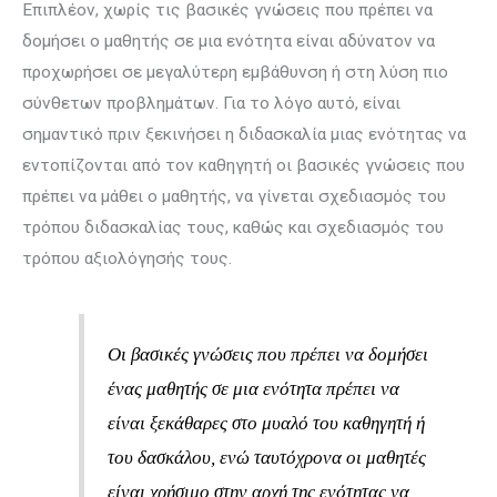
Επιπλέον, χωρίς τις βασικές γνώσεις που πρέπει να
δομήσει ο μαθητής σε μια ενότητα είναι αδύνατον να
προχωρήσει σε μεγαλύτερη εμβάθυνση ή στη λύση πιο
σύνθετων προβλημάτων. Για το λόγο αυτό, είναι
σημαντικό πριν ξεκινήσει η διδασκαλία μιας ενότητας να
εντοπίζονται από τον καθηγητή οι βασικές γνώσεις που
πρέπει να μάθει ο μαθητής, να γίνεται σχεδιασμός του
τρόπου διδασκαλίας τους, καθώς και σχεδιασμός του
τρόπου αξιολόγησής τους.
Οι βασικές γνώσεις που πρέπει να δομήσει
ένας μαθητής σε μια ενότητα πρέπει να
είναι ξεκάθαρες στο μυαλό του καθηγητή ή
του δασκάλου, ενώ ταυτόχρονα οι μαθητές
είναι χρήσιμο στην αρχή της ενότητας να