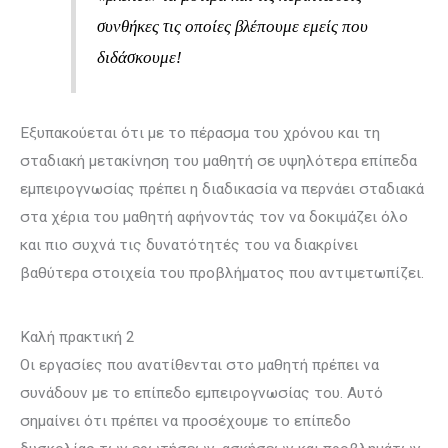
συνθήκες τις οποίες βλέπουμε εμείς που
διδάσκουμε!
Εξυπακούεται ότι με το πέρασμα του χρόνου και τη
σταδιακή μετακίνηση του μαθητή σε υψηλό­τερα επίπεδα
εμπειρογνωσίας πρέπει η διαδικασία να περνάει σταδιακά
στα χέρια του μαθητή αφήνοντάς τον να δοκιμάζει όλο
και πιο συχνά τις δυνατότητές του να διακρίνει
βαθύτερα στοιχεία του προβλήματος που αντιμετωπίζει.
Καλή πρακτική 2
Οι εργασίες που ανατίθενται στο μαθητή πρέπει να
συνάδουν με το επίπεδο εμπειρογνωσίας του. Αυτό
σημαίνει ότι πρέπει να προσέχουμε το επίπεδο