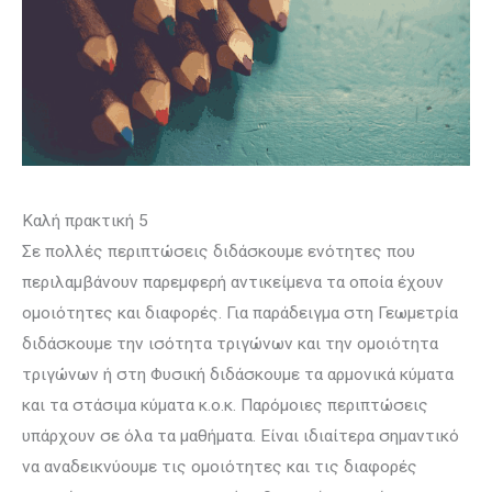
Καλή πρακτική 5
Σε πολλές περιπτώσεις διδάσκουμε ενότητες που
περιλαμβάνουν παρεμφερή αντικείμενα τα οποία έχουν
ομοιότητες και διαφορές. Για παράδειγμα στη Γεωμετρία
διδάσκουμε την ισότητα τριγώνων και την ομοιότητα
τριγώνων ή στη Φυσική διδάσκουμε τα αρμονικά κύματα
και τα στάσιμα κύματα κ.ο.κ. Παρόμοιες περιπτώσεις
υπάρχουν σε όλα τα μαθήματα. Είναι ιδιαίτερα σημαντικό
να αναδεικνύουμε τις ομοιότητες και τις διαφορές