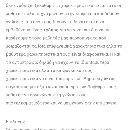
δεν αναδείξει ξεκάθαρα τα χαρακτηριστικά αυτά, τότε οι
μαθητές πολύ συχνά μένουν στην επιφάνεια και δομούν
γνώσεις που δεν τους δίνουν τη δυνατότητα να
εμβαθύνουν. Ένας τρόπος για να γίνει αυτό είναι να
παρέχουμε στους μαθητές μας παραδείγματα που
μοιράζονται τα ίδια επιφανειακά χαρακτηριστικά αλλά τα
βαθύτερα χαρακτηριστικά τους είναι διαφορετικά. Ή και
το αντίστροφο, δηλαδή να έχουν τα ίδια βαθύτερα
χαρακτηριστικά αλλά τα επιφανειακά τους
χαρακτηριστικά να είναι διαφορετικά. Δημιουργώντας
συγκρίσεις μεταξύ των παραδειγμάτων βοηθάμε τους
μαθητές να οργανώνουν τη γνώση τους
αποτελεσματικότερα και να μη μένουν στην επιφάνεια.
Επίλογος
Οι παραπάνω καλές πρακτικές αποτελούν ένα μικρό