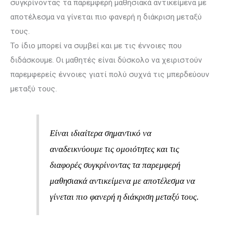
συγκρίνοντας τα παρεμφερή μαθησιακά αντικείμενα με
αποτέλεσμα να γίνεται πιο φανερή η διάκριση μεταξύ
τους.
Το ίδιο μπορεί να συμβεί και με τις έννοιες που
διδάσκουμε. Οι μαθητές είναι δύσκολο να χειριστούν
παρεμφερείς έννοιες γιατί πολύ συχνά τις μπερδεύουν
μεταξύ τους.
Είναι ιδιαίτερα σημαντικό να
αναδεικνύουμε τις ομοιότητες και τις
διαφορές συγκρίνοντας τα παρεμφερή
μαθησιακά αντικείμενα με αποτέλεσμα να
γίνεται πιο φανερή η διάκριση μεταξύ τους.