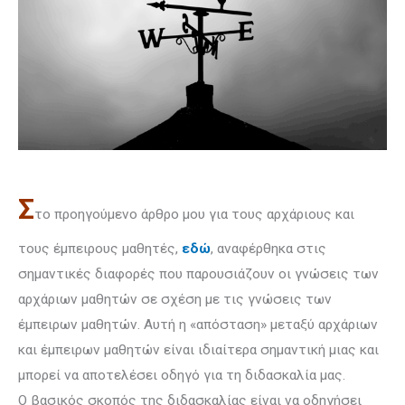
Σ
το προηγούμενο άρθρο μου για τους αρχάριους και
τους έμπειρους μαθητές,
εδώ
, αναφέρθηκα στις
σημαντικές διαφορές που παρουσιάζουν οι γνώσεις των
αρχάριων μαθητών σε σχέση με τις γνώσεις των
έμπειρων μαθητών. Αυτή η «απόσταση» μεταξύ αρχάριων
και έμπειρων μαθητών είναι ιδιαίτερα σημα­ντι­κή μιας και
μπορεί να αποτελέσει οδηγό για τη διδασκαλία μας.
Ο βασικός σκοπός της διδα­σκαλίας είναι να οδηγήσει