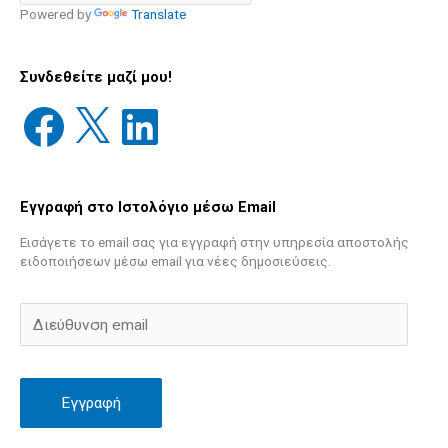
Powered by
Translate
Συνδεθείτε μαζί μου!
Εγγραφή στο Ιστολόγιο μέσω Email
Εισάγετε το email σας για εγγραφή στην υπηρεσία αποστολής
ειδοποιήσεων μέσω email για νέες δημοσιεύσεις.
Εγγραφή