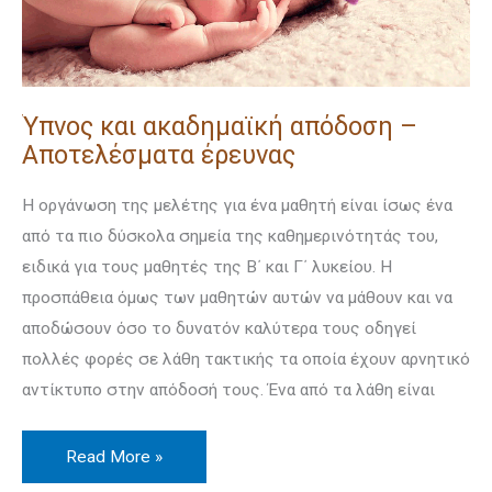
Ύπνος και ακαδημαϊκή απόδοση –
Αποτελέσματα έρευνας
Η οργάνωση της μελέτης για ένα μαθητή είναι ίσως ένα
από τα πιο δύσκολα σημεία της καθημερινότητάς του,
ειδικά για τους μαθητές της Β΄ και Γ΄ λυκείου. Η
προσπάθεια όμως των μαθητών αυτών να μάθουν και να
αποδώσουν όσο το δυνατόν καλύτερα τους οδηγεί
πολλές φορές σε λάθη τακτικής τα οποία έχουν αρνητικό
α­ντί­κτυπο στην απόδοσή τους. Ένα από τα λάθη είναι
Read More »