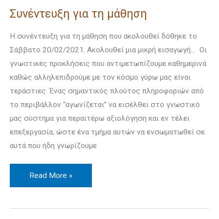
Συνέντευξη για τη μάθηση
Η συνέντευξη για τη μάθηση που ακολουθεί δόθηκε το
Σάββατο 20/02/2021. Ακολουθεί μια μικρή εισαγωγή… Οι
γνωστικές προκλήσεις που αντιμετωπίζουμε καθημερινά
καθώς αλληλεπιδρούμε με τον κόσμο γύρω μας είναι
τεράστιες. Ένας σημαντικός πλούτος πληροφοριών από
το περιβάλλον “αγωνίζεται” να εισέλθει στο γνωστικό
μας σύστημα για περαιτέρω αξιολόγηση και εν τέλει
επεξεργασία, ώστε ένα τμήμα αυτών να ενσωματωθεί σε
αυτά που ήδη γνωρίζουμε
Read More »