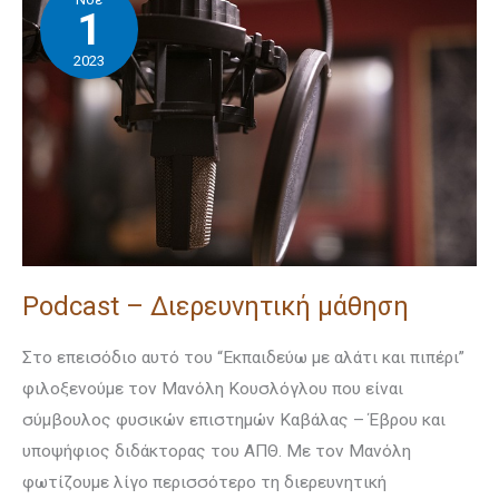
–
1
Διερευνητική
2023
μάθηση
Podcast – Διερευνητική μάθηση
Στο επεισόδιο αυτό του “Εκπαιδεύω με αλάτι και πιπέρι”
φιλοξενούμε τον Μανόλη Κουσλόγλου που είναι
σύμβουλος φυσικών επιστημών Καβάλας – Έβρου και
υποψήφιος διδάκτορας του ΑΠΘ. Με τον Μανόλη
φωτίζουμε λίγο περισσότερο τη διερευνητική