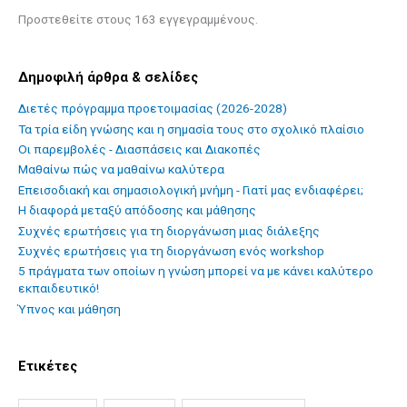
Προστεθείτε στους 163 εγγεγραμμένους.
Δημοφιλή άρθρα & σελίδες
Διετές πρόγραμμα προετοιμασίας (2026-2028)
Τα τρία είδη γνώσης και η σημασία τους στο σχολικό πλαίσιο
Οι παρεμβολές - Διασπάσεις και Διακοπές
Mαθαίνω πώς να μαθαίνω καλύτερα
Επεισοδιακή και σημασιολογική μνήμη - Γιατί μας ενδιαφέρει;
Η διαφορά μεταξύ απόδοσης και μάθησης
Συχνές ερωτήσεις για τη διοργάνωση μιας διάλεξης
Συχνές ερωτήσεις για τη διοργάνωση ενός workshop
5 πράγματα των οποίων η γνώση μπορεί να με κάνει καλύτερο
εκπαιδευτικό!
Ύπνος και μάθηση
Ετικέτες