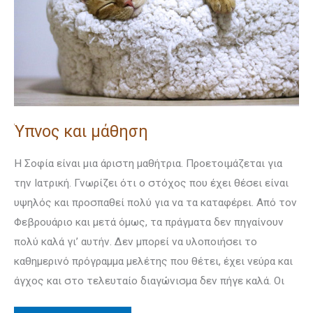
Ύπνος και μάθηση
Η Σοφία είναι μια άριστη μαθήτρια. Προετοιμάζεται για
την Ιατρική. Γνωρίζει ότι ο στόχος που έχει θέσει είναι
υψηλός και προσπαθεί πολύ για να τα καταφέρει. Από τον
Φεβρουάριο και μετά όμως, τα πράγματα δεν πηγαίνουν
πολύ καλά γι’ αυτήν. Δεν μπορεί να υλοποιήσει το
καθημερινό πρόγραμμα μελέτης που θέτει, έχει νεύρα και
άγχος και στο τελευταίο διαγώνισμα δεν πήγε καλά. Οι