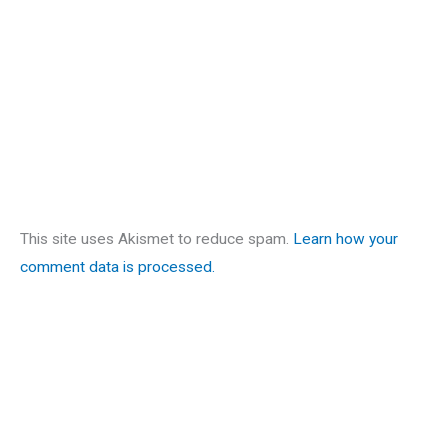
This site uses Akismet to reduce spam.
Learn how your
comment data is processed.