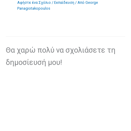
Αφήστε ένα Σχόλιο
/
Eκπαίδευση
/ Από
George
Panagiotakopoulos
Θα χαρώ πολύ να σχολιάσετε τη
δημοσίευσή μου!