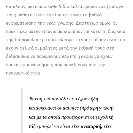
Επιπλέον, μετά από κάθε διδασκαλία πρέπει να αξιολογεί
τους μαθητές ώστε να διαπιστώνει το βαθμό
ενσωμάτωσης της νέας γνώσης. Δυστυχώς όμως, οι
πρακτικές αυτές σπάνια ακολουθούνται κατά τη διάρκεια
της διδασκαλίας με αποτέ­λεσμα τα νοητικά μοντέλα που
έχουν τελικά οι μαθητές μετά την έκθεσή τους στη
διδασκαλία να παραμένουν ελλιπή ή ακό­μη να έχουν
προκύψει παρανοήσεις που αποκλίνουν από την
πραγματικό­τητα.
Τα νοητικά μοντέλα που έχουν ήδη
κατασκευάσει οι μαθητές (πρότερη γνώση)
και με τα οποία προσέρχονται στη σχολική
τάξη μπορεί να είναι
είτε ανεπαρκή, είτε