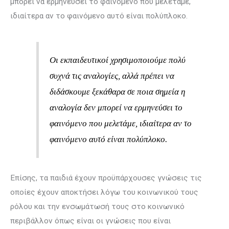
μπορεί να ερμηνεύσει το φαινόμενο που μελετάμε,
ιδιαίτερα αν το φαινόμενο αυτό είναι πολύπλοκο.
Οι εκπαιδευτικοί χρησιμοποιούμε πολύ
συχνά τις αναλογίες, αλλά πρέπει να
διδάσκουμε ξεκάθαρα σε ποια σημεία η
αναλογία δεν μπορεί να ερμηνεύσει το
φαινόμενο που μελετάμε, ιδιαίτερα αν το
φαινόμενο αυτό είναι πολύπλοκο.
Επίσης, τα παιδιά έχουν προϋπάρχουσες γνώσεις τις
οποίες έχουν αποκτήσει λόγω του κοινωνικού τους
ρόλου και την ενσωμάτωσή τους στο κοινωνικό
περιβάλλον όπως είναι οι γνώσεις που είναι