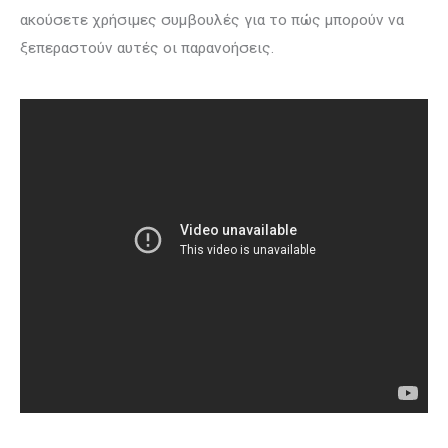
ακούσετε χρήσιμες συμβουλές για το πώς μπορούν να
ξεπεραστούν αυτές οι παρανοήσεις.