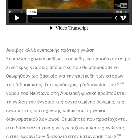
Ακριβής αλλά ανεπαρκής πρότερη γνώση
Σε πολλά σχολικά μαθήματα οι μαθητές προσέρχονται με
λιγότερες γνώσεις από αυτές που θα μπορούσαν να
θεωρηθούν ως βασικές για την επίτευξη των στόχων
ου
της διδασκαλίας. Για παράδειγμα, η διδασκαλία του 2
νόμου του Νεύτωνα στη Λυκειακή φυσική προϋποθέτει
τη γνώση της έννοιας της συνισταμένης δύναμης, της
έννοιας της επιτάχυνσης καθώς και τη γνώση
διανυσματικού λογισμού. Οι μαθητές που προσέρχονται
στη διδασκαλία χωρίς να γνωρίζουν καλά τις γνώσεις
ου
αυτές εμφανίζουν δυσκολία στην κατανόηση του 2