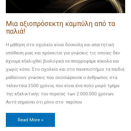
Mια αξιοπρόσεκτη καμπύλη από τα
παλιά!
Η μάθηση στο σχολείο είναι δύσκολη και απαιτητική
υπόθεση μιας και πρόκειται για γνώσεις τις οποίες δεν
έχουμε εξελιχθεί βιολογικά να απορροφάμε εύκολα και
χωρίς κόπο. Στο σχολείο και στο πανεπιστήμιο τα παιδιά
μαθαίνουν γνώσεις που συσσώρευσε ο άνθρωπος στα
τελευταία 2500 χρόνια, που είναι ένα πολύ μικρό τμήμα
της εξελικτικής του πορείας των 2.000.000 χρόνων.
Αυτό σημαίνει ότι μόνο στο περίπου
Read More »