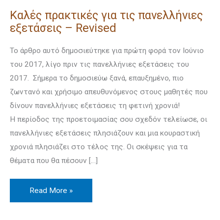
Καλές πρακτικές για τις πανελλήνιες
εξετάσεις – Revised
Το άρθρο αυτό δημοσιεύτηκε για πρώτη φορά τον Ιούνιο
του 2017, λίγο πριν τις πανελλήνιες εξετάσεις του
2017. Σήμερα το δημοσιεύω ξανά, επαυξημένο, πιο
ζωντανό και χρήσιμο απευθυνόμενος στους μαθητές που
δίνουν πανελλήνιες εξετάσεις τη φετινή χρονιά!
Η περίοδος της προετοιμασίας σου σχεδόν τελείωσε, οι
πανελλήνιες εξετάσεις πλησιάζουν και μια κουραστική
χρονιά πλησιάζει στο τέλος της. Οι σκέψεις για τα
θέματα που θα πέσουν […]
Read More »