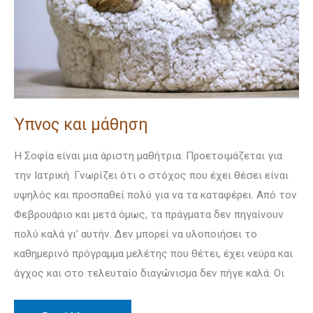
Ύπνος και μάθηση
Η Σοφία είναι μια άριστη μαθήτρια. Προετοιμάζεται για
την Ιατρική. Γνωρίζει ότι ο στόχος που έχει θέσει είναι
υψηλός και προσπαθεί πολύ για να τα καταφέρει. Από τον
Φεβρουάριο και μετά όμως, τα πράγματα δεν πηγαίνουν
πολύ καλά γι’ αυτήν. Δεν μπορεί να υλοποιήσει το
καθημερινό πρόγραμμα μελέτης που θέτει, έχει νεύρα και
άγχος και στο τελευταίο διαγώνισμα δεν πήγε καλά. Οι