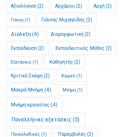
Αξιολόγηση
(2)
Αρχάριοι
(2)
Αρχή
(2)
Γιάννης Μιχαηλίδης
(2)
Γιάννη
(1)
Διάλεξη
(4)
Διαμορφωτική
(2)
Εκπαίδευση
(2)
Εκπαιδευτικός Μύθος
(2)
Καθηγητής
(2)
Εξετάσεις
(1)
Κριτική Σκέψη
(2)
Λώρελ
(1)
Μακρά Μνήμη
(4)
Μνήμη
(1)
Μνήμη εργασίας
(4)
Πανελλήνιες εξετάσεις
(5)
Παρεμβολές
(2)
Πανελλαδικές
(1)