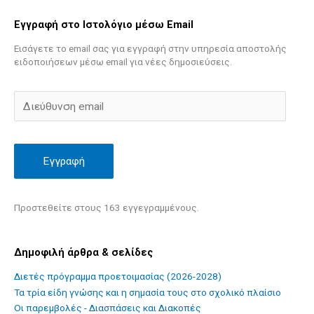
Εγγραφή στο Ιστολόγιο μέσω Email
Εισάγετε το email σας για εγγραφή στην υπηρεσία αποστολής
ειδοποιήσεων μέσω email για νέες δημοσιεύσεις.
Εγγραφή
Προστεθείτε στους 163 εγγεγραμμένους.
Δημοφιλή άρθρα & σελίδες
Διετές πρόγραμμα προετοιμασίας (2026-2028)
Τα τρία είδη γνώσης και η σημασία τους στο σχολικό πλαίσιο
Οι παρεμβολές - Διασπάσεις και Διακοπές